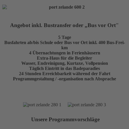
Angebot inkl. Bustransfer oder „Bus vor Ort"
5 Tage
Busfahrten ab/bis Schule oder Bus vor Ort inkl. 400 Bus-Frei-
km
4 Übernachtungen in Ferienhäusern
Extra-Haus für die Begleiter
Wasser, Endreinigung, Kurtaxe, Vollpension
Täglich Eintritt in das Badeparadies
24 Stunden Erreichbarkeit während der Fahrt
Programmgestaltung / -organisation nach Absprache
Unsere Programmvorschläge