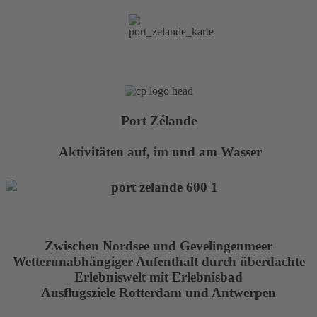
Port Zélande
Aktivitäten auf, im und am Wasser
Zwischen Nordsee und Gevelingenmeer
Wetterunabhängiger Aufenthalt durch überdachte
Erlebniswelt mit Erlebnisbad
Ausflugsziele Rotterdam und Antwerpen