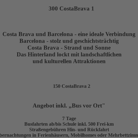
Costa Brava und Barcelona - eine ideale Verbindung
Barcelona - stolz und geschichtsträchtig
Costa Brava - Strand und Sonne
Das Hinterland lockt mit landschaftlichen
und kulturellen Attraktionen
Angebot inkl. „Bus vor Ort"
7 Tage
Busfahrten ab/bis Schule inkl. 500 Frei-km
Straßengebühren Hin- und Rückfahrt
bernachtungen in Ferienhäusern, Mobilhomes oder Mehrbettzim