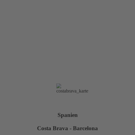
Spanien
Costa Brava - Barcelona