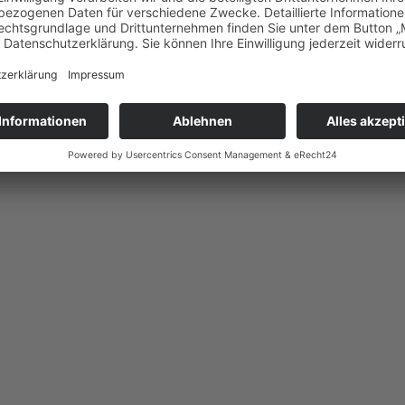
le Rechte vorbehalten.