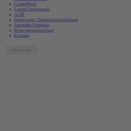
CenterParcs
Landal Ferienparks
AGB
Impressum / Datenschutzerklärung
Anmelde-Formular
Reservierungsanfrage
Kontakt
Facebook