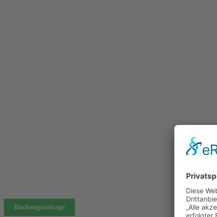
Buchungsanfrage