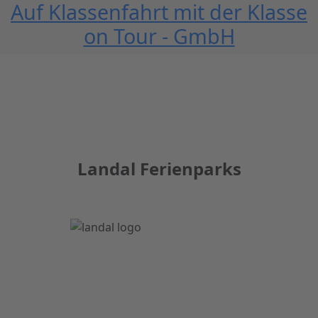
Auf Klassenfahrt mit der Klasse
on Tour - GmbH
Landal Ferienparks