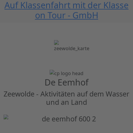
Auf Klassenfahrt mit der Klasse
on Tour - GmbH
De Eemhof
Zeewolde - Aktivitäten auf dem Wasser
und an Land