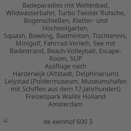
Badeparadies mit Wellenbad,
Wildwasserbahn, Turbo Twister Rutsche,
Bogenschießen, Kletter- und
Hochseilgarten,
Squash, Bowling, Badminton, Tischtennis,
Minigolf, Fahrrad-Verleih, See mit
Badestrand, Beach-Volleyball, Escape-
Room, SUP
Ausflüge nach
Harderwijk (Altstadt, Delphinarium)
Lelystad (Poldermuseum, Museumshafen
mit Schiffen aus dem 17.Jahrhundert)
Freizeitpark Walibi Holland
Amsterdam