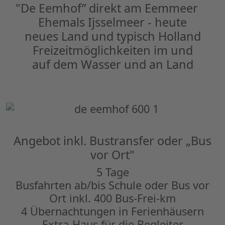
"De Eemhof” direkt am Eemmeer
Ehemals Ijsselmeer - heute
neues Land und typisch Holland
Freizeitmöglichkeiten im und
auf dem Wasser und an Land
Angebot inkl. Bustransfer oder „Bus
vor Ort"
5 Tage
Busfahrten ab/bis Schule oder Bus vor
Ort inkl. 400 Bus-Frei-km
4 Übernachtungen in Ferienhäusern
Extra-Haus für die Begleiter