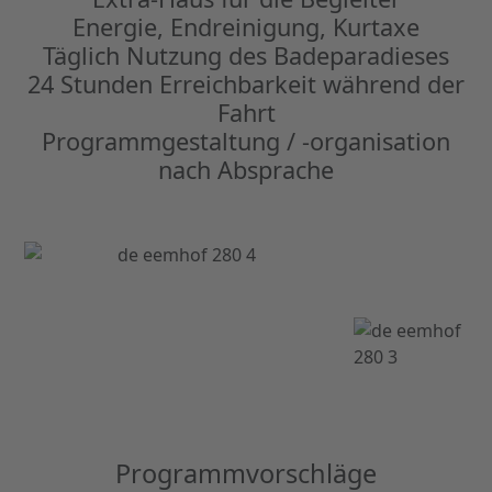
Energie, Endreinigung, Kurtaxe
Täglich Nutzung des Badeparadieses
24 Stunden Erreichbarkeit während der
Fahrt
Programmgestaltung / -organisation
nach Absprache
Programmvorschläge