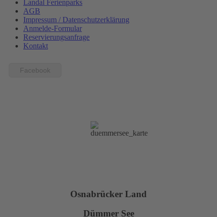
Landal Ferienparks
AGB
Impressum / Datenschutzerklärung
Anmelde-Formular
Reservierungsanfrage
Kontakt
Facebook
Osnabrücker Land
Dümmer See