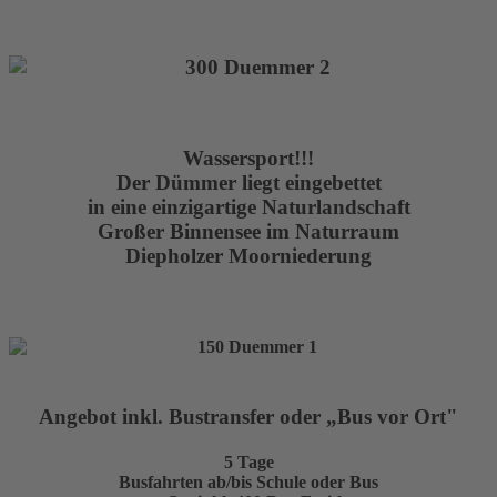
Wassersport!!!
Der Dümmer liegt eingebettet
in eine einzigartige Naturlandschaft
Großer Binnensee im Naturraum
Diepholzer Moorniederung
Angebot inkl. Bustransfer oder „Bus vor Ort"
5 Tage
Busfahrten ab/bis Schule oder Bus